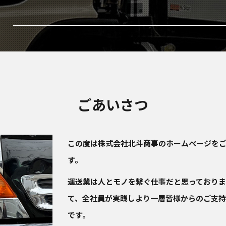
ごあいさつ
この度は株式会社北斗商事のホームページを
す。
運送業は人とモノを繋ぐ仕事だと思っておりま
て、全社員が実践しより一層皆様からのご支
です。