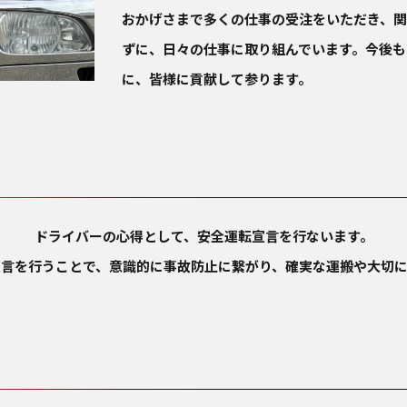
おかげさまで多くの仕事の受注をいただき、
ずに、日々の仕事に取り組んでいます。今後も
に、皆様に貢献して参ります。
ドライバーの心得として、安全運転宣言を行ないます。
言を行うことで、意識的に事故防止に繋がり、確実な運搬や大切