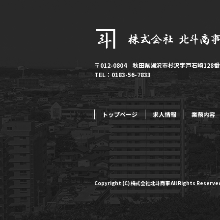
〒012-0804 秋田県湯沢市杉沢字戸石崎128番
TEL：0183-56-7833
トップページ
求人情報
業務内容
Copyright (C) 株式会社北斗商事 All Rights Reserve