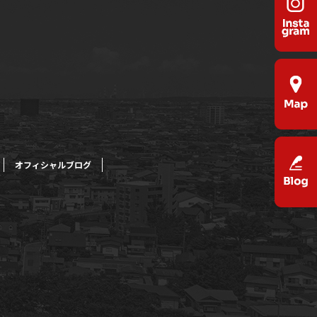
オフィシャルブログ