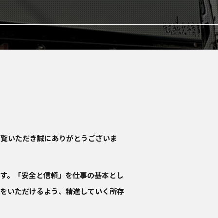
ご覧いただき誠にありがとうございま
す。「安全と信頼」を仕事の基本とし
持をいただけるよう、精進していく所存