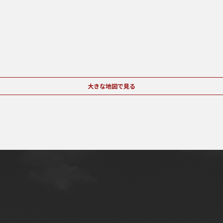
大きな地図で見る