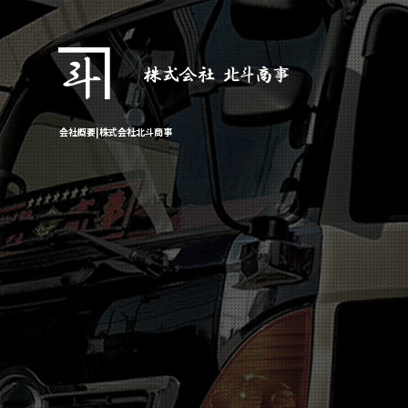
会社概要|株式会社北斗商事