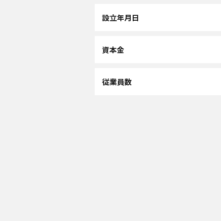
設立年月日
資本金
従業員数