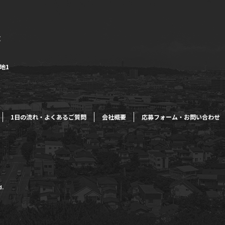
地1
1日の流れ・よくあるご質問
会社概要
応募フォーム・お問い合わせ
d.