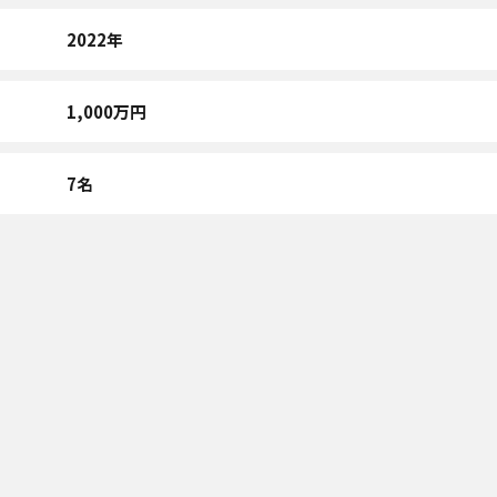
2022年
1,000万円
7名