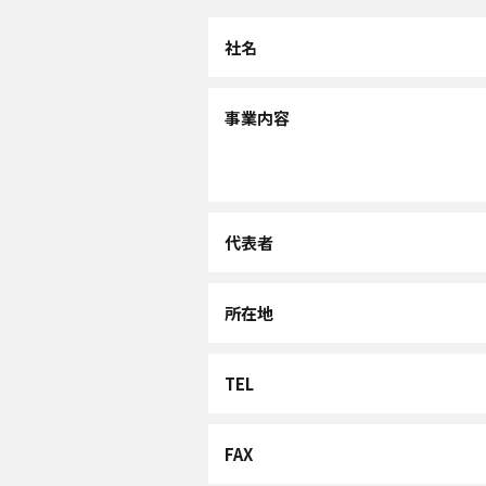
社名
事業内容
代表者
所在地
TEL
FAX