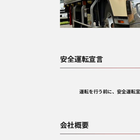
安全運転宣言
運転を行う前に、安全運転宣
会社概要