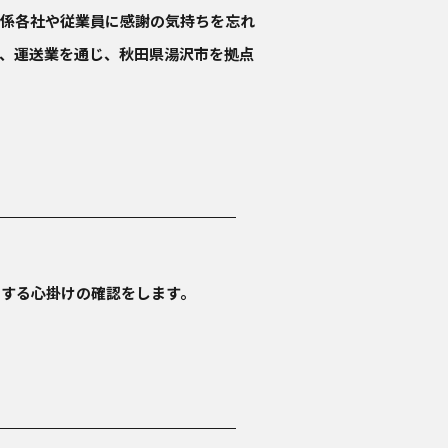
関係各社や従業員に感謝の気持ちを忘れ
、運送業を通じ、秋田県湯沢市を拠点
にする心掛けの確認をします。