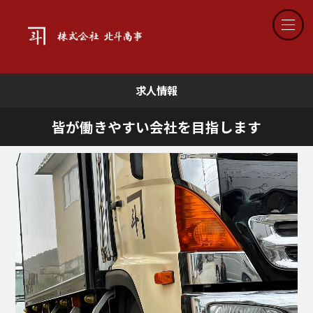
求人情報
皆が働きやすい会社を目指します