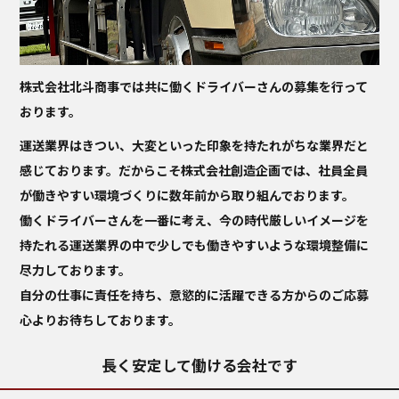
株式会社北斗商事では共に働くドライバーさんの募集を行って
おります。
運送業界はきつい、大変といった印象を持たれがちな業界だと
感じております。だからこそ株式会社創造企画では、社員全員
が働きやすい環境づくりに数年前から取り組んでおります。
働くドライバーさんを一番に考え、今の時代厳しいイメージを
持たれる運送業界の中で少しでも働きやすいような環境整備に
尽力しております。
自分の仕事に責任を持ち、意慾的に活躍できる方からのご応募
心よりお待ちしております。
長く安定して働ける会社です