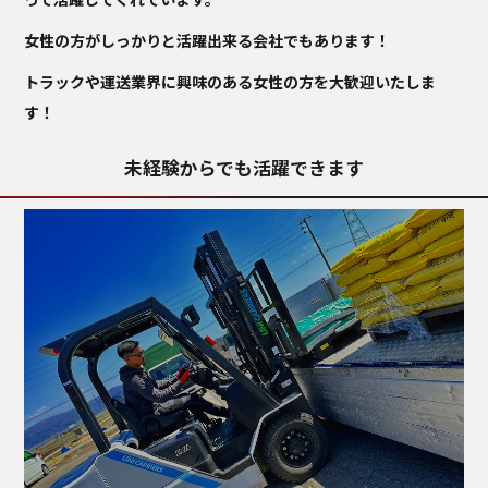
女性の方がしっかりと活躍出来る会社でもあります！
トラックや運送業界に興味のある女性の方を大歓迎いたしま
す！
未経験からでも活躍できます