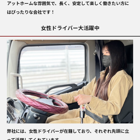
アットホームな雰囲気で、長く、安定して楽しく働きたい方に
はぴったりな会社です！
女性ドライバー大活躍中
弊社には、女性ドライバーが在籍しており、それぞれ先頭に立
って活躍してくれています。