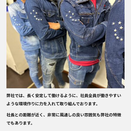
弊社では、長く安定して働けるように、社員全員が働きやすい
ような環境作りに力を入れて取り組んでおります。
社長との距離が近く、非常に風通しの良い雰囲気も弊社の特徴
でもあります。