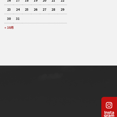
16
17
18
19
20
21
22
23
24
25
26
27
28
29
30
31
« 10月