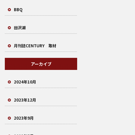
BBQ
田沢湖
月刊誌CENTURY 取材
アーカイブ
2024年10月
2023年12月
2023年9月