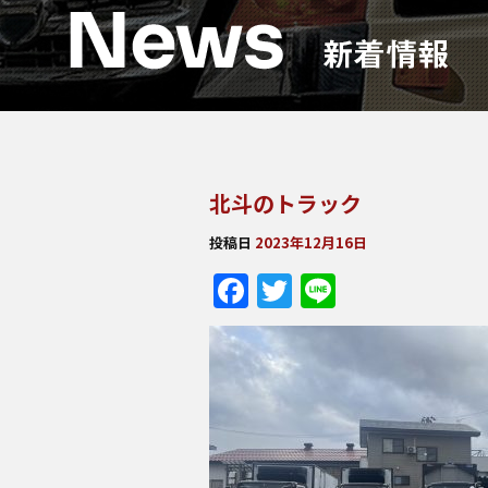
北斗のトラック
投稿日
2023年12月16日
Facebook
Twitter
Line