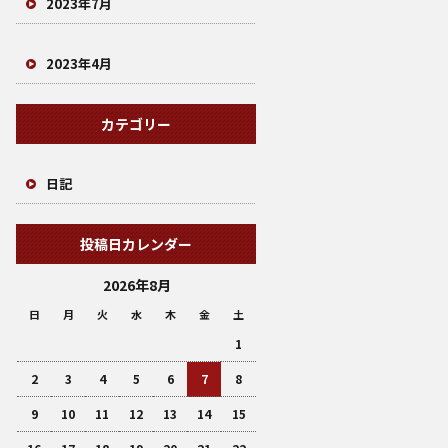
2023年7月
2023年4月
カテゴリー
日記
投稿日カレンダー
2026年8月
日
月
火
水
木
金
土
1
2
3
4
5
6
7
8
9
10
11
12
13
14
15