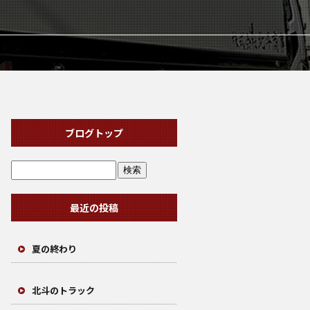
ブログトップ
最近の投稿
夏の終わり
北斗のトラック